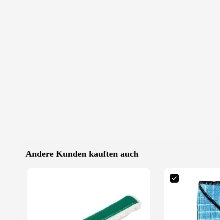
Andere Kunden kauften auch