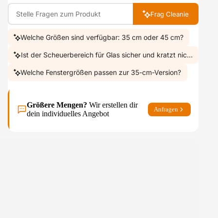
Frag Cleanie
Welche Größen sind verfügbar: 35 cm oder 45 cm?
Ist der Scheuerbereich für Glas sicher und kratzt nicht?
Welche Fenstergrößen passen zur 35-cm-Version?
Größere Mengen?
Wir erstellen dir
Anfragen
dein individuelles Angebot