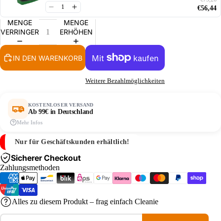
€56,44
MENGE
MENGE
VERRINGERN
ERHÖHEN
IN DEN WARENKORB
Weitere Bezahlmöglichkeiten
KOSTENLOSER VERSAND
Ab 99€ in Deutschland
Mehr Infos
Nur für Geschäftskunden erhältlich!
Sicherer Checkout
Zahlungsmethoden
Alles zu diesem Produkt – frag einfach Cleanie