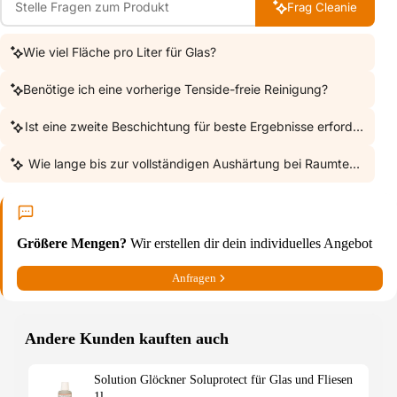
Frag Cleanie
Wie viel Fläche pro Liter für Glas?
Benötige ich eine vorherige Tenside-freie Reinigung?
Ist eine zweite Beschichtung für beste Ergebnisse erforderlich?
Wie lange bis zur vollständigen Aushärtung bei Raumtemperatu
Größere Mengen?
Wir erstellen dir dein individuelles Angebot
Anfragen
Andere Kunden kauften auch
Solution Glöckner Soluprotect für Glas und Fliesen
1l