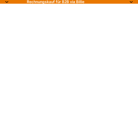
Rechnungskauf für B2B via Billie