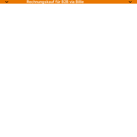
Rechnungskauf für B2B via Billie