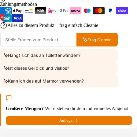
Zahlungsmethoden
Alles zu diesem Produkt – frag einfach Cleanie
Frag Cleanie
Hängt sich das an Toilettenwänden?
Ist dieses Gel dick und viskos?
Kann ich das auf Marmor verwenden?
Größere Mengen?
Wir erstellen dir dein individuelles Angebot
Anfragen