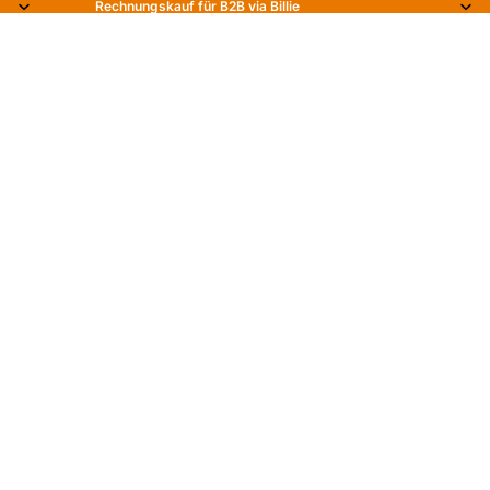
Rechnungskauf für B2B via Billie