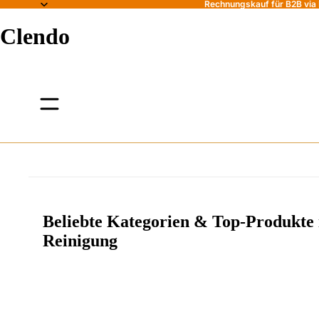
Rechnungskauf für B2B via B
Clendo
Beliebte Kategorien & Top-Produkte 
Reinigung