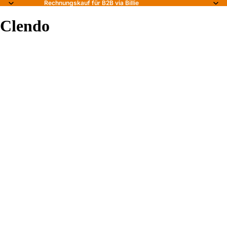
Rechnungskauf für B2B via Billie
Clendo